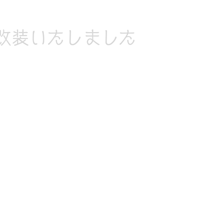
改装いたしました