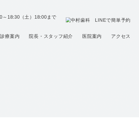
0～18:30（土）18:00まで
診療案内
院長・スタッフ紹介
医院案内
アクセス