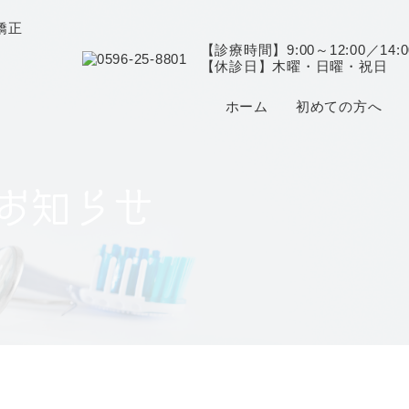
【診療時間】9:00～12:00／14:0
【休診日】木曜・日曜・祝日
ホーム
初めての方へ
お知らせ