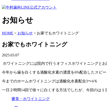
お知らせ
HOME
>
お知らせ
>
お家でもホワイトニング
お家でもホワイトニング
2025.03.07
ホワイトニングには院内で行うオフィスホワイトニングとお
今年から歯を白くする過酸化水素の濃度を6%配合したスピ
今までのホームホワイトニングは過酸化水素配合3〜4％
一日２時間14回で徐々に白くする方法でしたが、今回のは１
審美・ホワイトニング