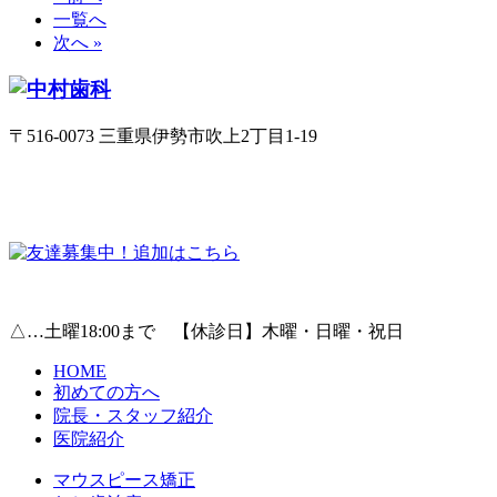
一覧へ
次へ »
〒516-0073 三重県伊勢市吹上2丁目1-19
△…土曜18:00まで 【休診日】木曜・日曜・祝日
HOME
初めての方へ
院長・スタッフ紹介
医院紹介
マウスピース矯正