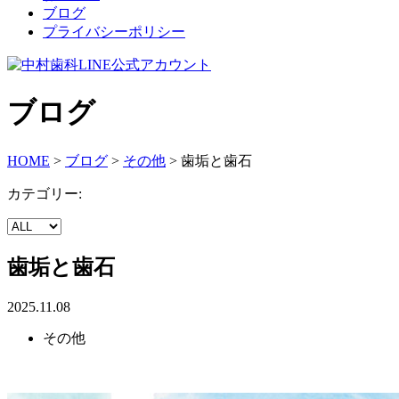
ブログ
プライバシーポリシー
ブログ
HOME
>
ブログ
>
その他
>
歯垢と歯石
カテゴリー:
歯垢と歯石
2025.11.08
その他